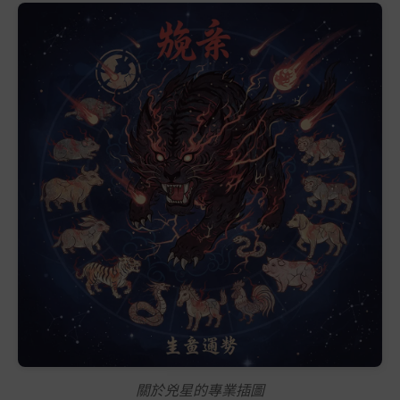
關於兇星的專業插圖