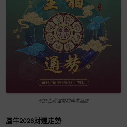
關於生肖運勢的專業插圖
屬牛2026財運走勢