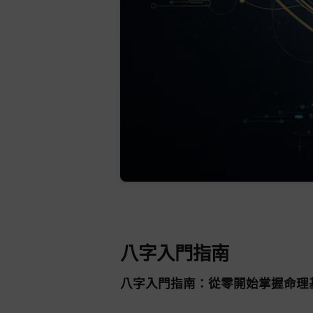
八字入門指南
八字入門指南：從零開始掌握命理