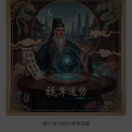
關於算命師的專業插圖