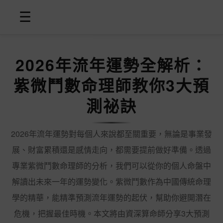
☰
2026年流年運勢全解析：
紫微鬥數命理師教你3大預
測祕訣
2026年流年運勢對每個人來說都至關重要，無論是事業發
展、財富累積還是感情走向，都需要提前做好準備。透過
專業紫微鬥數命理師的分析，我們可以從你的個人命盤中
解讀出未來一年的運勢變化。紫微鬥數作為中國傳統命理
學的精華，能精準預測流年運勢的起伏，幫助你避開潛在
危機，把握最佳時機。本文將由資深算命師分享3大預測