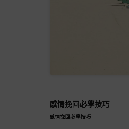
感情挽回必學技巧
感情挽回必學技巧