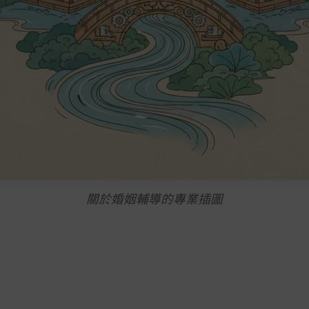
關於婚姻輔導的專業插圖