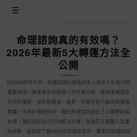
☰
命理諮詢真的有效嗎？
2026年最新5大轉運方法全
公開
在2026年的今天，命理諮詢已成為許多人尋求人生指引的
重要途徑。專業算命師透過八字命盤分析，能精準預測您
的流年運勢，並針對感情、事業、財運等各方面提供實用
建議。不同於傳統算命，現代命理諮詢結合了心理學與風
水學，為您提供全方位的解決方案。無論您正面臨人生重
大抉擇，或是想了解2026年的運勢走向，專業的命理諮詢