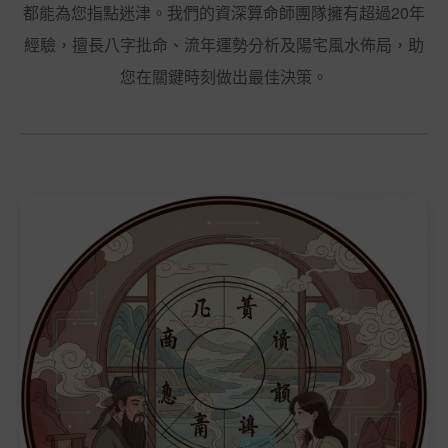
都能為您指點迷津。我們的資深算命師團隊擁有超過20年
經驗，擅長八字批命、流年運勢分析及陽宅風水佈局，助
您在關鍵時刻做出最佳決策。