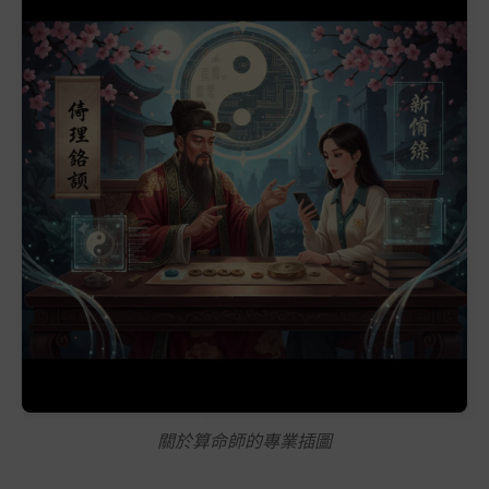
關於算命師的專業插圖