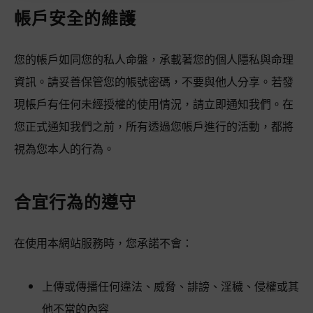
帳戶安全的維護
您的帳戶如同您的私人命盤，承載著您的個人隱私與命理
資訊。請妥善保管您的帳號密碼，不要與他人分享。若發
現帳戶有任何未經授權的使用情況，請立即通知我們。在
您正式通知我們之前，所有透過您帳戶進行的活動，都將
視為您本人的行為。
合宜行為的遵守
在使用本網站服務時，您承諾不會：
上傳或傳播任何違法、威脅、誹謗、淫穢、侵權或其
他不當的內容