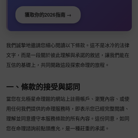
獲取你的2026指南 →
我們誠摯地邀請您細心閱讀以下條款。這不是冰冷的法律
文字，而是一段關於彼此理解與承諾的敘述，讓我們能在
互信的基礎上，共同開啟這段探索命理的旅程。
一、條款的接受與認同
當您在北極星命理館的網站上註冊帳戶、瀏覽內容、或使
用任何我們提供的命理服務時，即表示您已經完整閱讀、
理解並同意遵守本服務條款的所有內容。這份同意，如同
您在命理諮詢前點頭應允，是一種莊重的承諾。