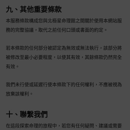
九、其他重要條款
本服務條款構成您與北極星命理館之間關於使用本網站服
務的完整協議，取代之前任何口頭或書面的約定。
若本條款的任何部分被認定為無效或無法執行，該部分將
被修改至最小必要程度，以使其有效，其餘條款仍然完全
有效。
我們未行使或延遲行使本條款下的任何權利，不應被視為
放棄該權利。
十、聯繫我們
在這段探索命理的旅程中，若您有任何疑問、建議或需要