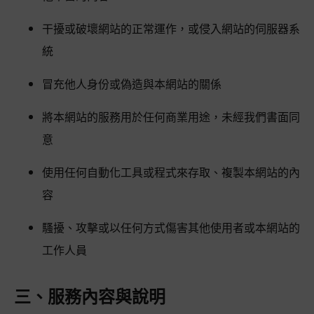
干擾或破壞網站的正常運作，或侵入網站的伺服器系
統
冒充他人身份或偽造與本網站的關係
將本網站的服務用於任何商業用途，未經我們書面同
意
使用任何自動化工具或程式來存取、複製本網站的內
容
騷擾、攻擊或以任何方式傷害其他使用者或本網站的
工作人員
三、服務內容與說明