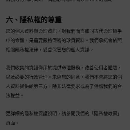
六、隱私權的尊重
您的個人資料與命理資訊，對我們而言如同古代命理師手
中的命盤，是需要嚴格保密的珍貴資料。我們承諾會依照
相關隱私權法律，妥善保管您的個人資訊。
我們收集的資訊僅用於提供命理服務、改善使用者體驗、
以及必要的行政管理。未經您的同意，我們不會將您的個
人資料提供給第三方，除非法律要求或為了保護我們的合
法權益。
更詳細的隱私權保護說明，請參閱我們的「隱私權政策」
頁面。