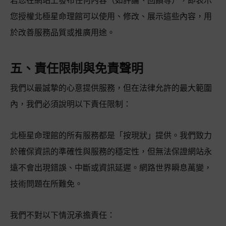
您授權北極星命理館可以使用、修改、展示這些內容，用
於改善服務品質或推廣用途。
五、責任限制與免責聲明
我們以最誠摯的心意提供服務，但在法律允許的最大範圍
內，我們必須說明以下責任限制：
北極星命理館的所有服務都是「按現狀」提供。我們致力
於確保資訊的準確性與服務的穩定性，但無法保證網站永
遠不會出現錯誤、中斷或資訊延遲。網路世界瞬息萬變，
技術問題在所難免。
我們不對以下情況承擔責任：