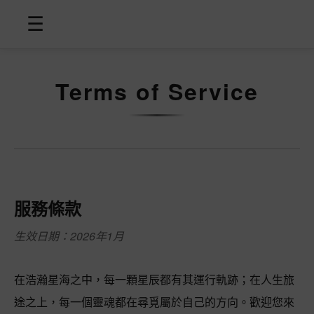
☰
Terms of Service
服務條款
生效日期：2026年1月
在浩瀚星海之中，每一顆星辰都有其運行軌跡；在人生旅
途之上，每一個靈魂都在尋覓屬於自己的方向。歡迎您來