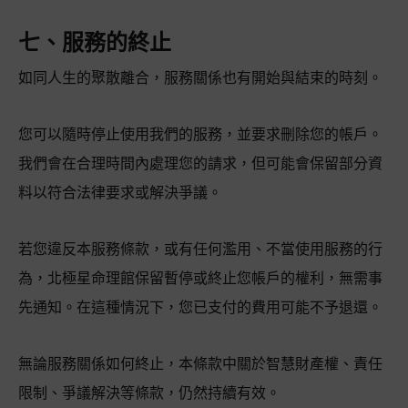
七、服務的終止
如同人生的聚散離合，服務關係也有開始與結束的時刻。
您可以隨時停止使用我們的服務，並要求刪除您的帳戶。
我們會在合理時間內處理您的請求，但可能會保留部分資
料以符合法律要求或解決爭議。
若您違反本服務條款，或有任何濫用、不當使用服務的行
為，北極星命理館保留暫停或終止您帳戶的權利，無需事
先通知。在這種情況下，您已支付的費用可能不予退還。
無論服務關係如何終止，本條款中關於智慧財產權、責任
限制、爭議解決等條款，仍然持續有效。