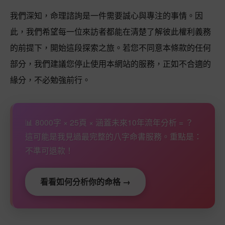
我們深知，命理諮詢是一件需要誠心與專注的事情。因
此，我們希望每一位來訪者都能在清楚了解彼此權利義務
的前提下，開始這段探索之旅。若您不同意本條款的任何
部分，我們建議您停止使用本網站的服務，正如不合適的
緣分，不必勉強前行。
📊 8000字 × 25頁 × 涵蓋未來10年流年分析 = ？
這可能是我見過最完整的八字命書服務。重點是：
不準可退款！
看看如何分析你的命格 →